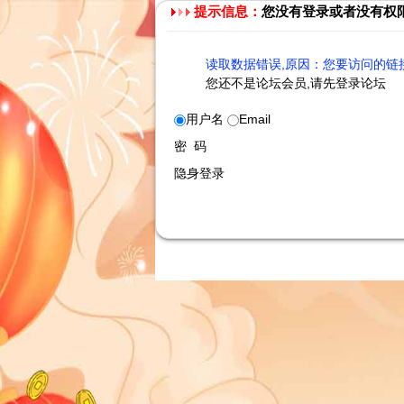
提示信息：
您没有登录或者没有权
读取数据错误,原因：您要访问的链接
您还不是论坛会员,请先登录论坛
用户名
Email
密 码
隐身登录