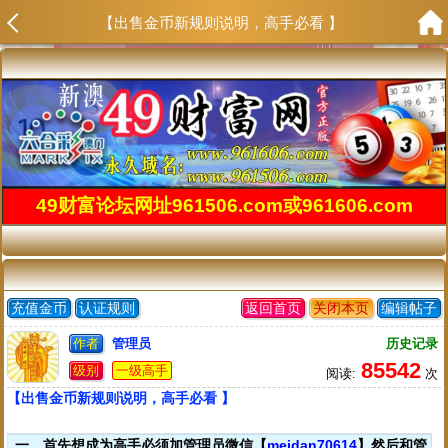
【出售金币新规则说明，高手必看 】
49财富论坛网址961506.com或961606.com
充值金币
认证规则
返回首页
关闭本页
编辑帖子
作者
管理员
历史记录
85542
级别
一级高手
阅读:
次
【出售金币新规则说明，高手必看 】
一、首先想成为高手必须加管理员微信【
meidan70614
】然后和管